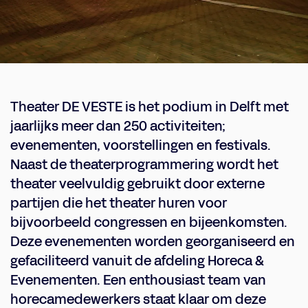
Theater DE VESTE is het podium in Delft met
jaarlijks meer dan 250 activiteiten;
evenementen, voorstellingen en festivals.
Naast de theaterprogrammering wordt het
theater veelvuldig gebruikt door externe
partijen die het theater huren voor
bijvoorbeeld congressen en bijeenkomsten.
Deze evenementen worden georganiseerd en
gefaciliteerd vanuit de afdeling Horeca &
Evenementen. Een enthousiast team van
horecamedewerkers staat klaar om deze