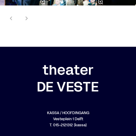
KASSA / HOOFDINGANG
Vesteplein 1 Delft
T. 015-2121312 (kassa)