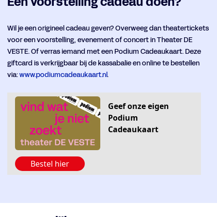
Een voorstelling cadeau doen?
Wil je een origineel cadeau geven? Overweeg dan theatertickets
voor een voorstelling, evenement of concert in Theater DE
VESTE. Of verras iemand met een Podium Cadeaukaart. Deze
giftcard is verkrijgbaar bij de kassabalie en online te bestellen
via:
www.podiumcadeaukaart.nl
.