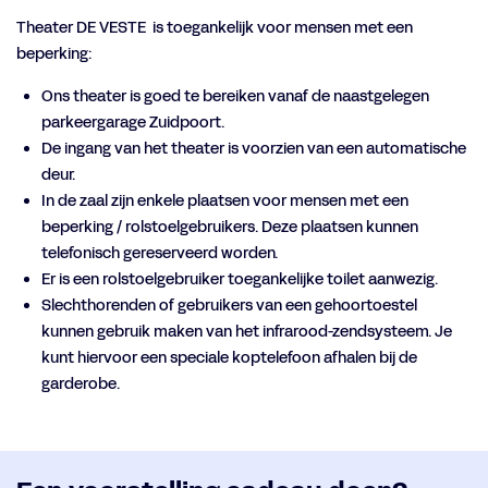
Theater DE VESTE is toegankelijk voor mensen met een
beperking:
Ons theater is goed te bereiken vanaf de naastgelegen
parkeergarage Zuidpoort.
De ingang van het theater is voorzien van een automatische
deur.
In de zaal zijn enkele plaatsen voor mensen met een
beperking / rolstoelgebruikers. Deze plaatsen kunnen
telefonisch gereserveerd worden.
Er is een rolstoelgebruiker toegankelijke toilet aanwezig.
Slechthorenden of gebruikers van een gehoortoestel
kunnen gebruik maken van het infrarood-zendsysteem. Je
kunt hiervoor een speciale koptelefoon afhalen bij de
garderobe.