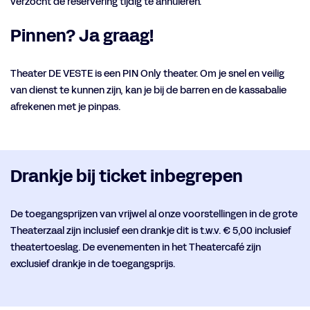
verzocht de reservering tijdig te annuleren.
Pinnen? Ja graag!
Theater DE VESTE is een PIN Only theater. Om je snel en veilig
van dienst te kunnen zijn, kan je bij de barren en de kassabalie
afrekenen met je pinpas.
Drankje bij ticket inbegrepen
De toegangsprijzen van vrijwel al onze voorstellingen in de grote
Theaterzaal zijn inclusief een drankje dit is t.w.v. € 5,00 inclusief
theatertoeslag. De evenementen in het Theatercafé zijn
exclusief drankje in de toegangsprijs.