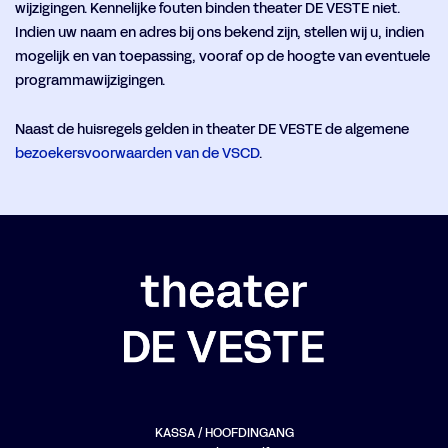
wijzigingen. Kennelijke fouten binden theater DE VESTE niet.
Indien uw naam en adres bij ons bekend zijn, stellen wij u, indien
mogelijk en van toepassing, vooraf op de hoogte van eventuele
programmawijzigingen.
Naast de huisregels gelden in theater DE VESTE de algemene
bezoekersvoorwaarden van de VSCD
.
KASSA / HOOFDINGANG