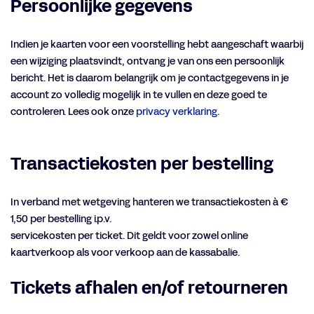
Persoonlijke gegevens
Indien je kaarten voor een voorstelling hebt aangeschaft waarbij
een wijziging plaatsvindt, ontvang je van ons een persoonlijk
bericht. Het is daarom belangrijk om je contactgegevens in je
account zo volledig mogelijk in te vullen en deze goed te
controleren. Lees ook onze
privacy verklaring
.
Transactiekosten per bestelling
In verband met wetgeving hanteren we transactiekosten à €
1,50 per bestelling i.p.v.
servicekosten per ticket. Dit geldt voor zowel online
kaartverkoop als voor verkoop aan de kassabalie.
Tickets afhalen en/of retourneren