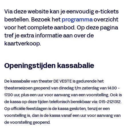
Via deze website kan je eenvoudig e-tickets
bestellen. Bezoek het
programma
overzicht
voor het complete aanbod. Op deze pagina
tref je extra informatie aan over de
kaartverkoop.
Openingstijden kassabalie
De kassabalie van theater DE VESTE is gedurende het
theaterseizoen geopend van dinsdag t/m zaterdag van 14.00 -
17.00 uur, plus een uur voor aanvang van een voorstelling. Ook is
de kassa op deze tijden telefonisch bereikbaar via: 015-2121312.
Op officiële feestdagen is de kassa gesloten, tenzij er een
voorstelling is, dan is de kassa vanaf een uur voor aanvang van
de voorstelling geopend.