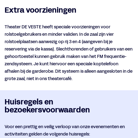
Extra voorzieningen
Theater DE VESTE heeft speciale voorzieningen voor
rolstoelgebruikers en minder validen. In de zaal zijn vier
rolstoelplaatsen aanwezig op rij 3 en 4 (aangeven bij je
reservering via de kassa). Slechthorenden of gebruikers van een
gehoortoestel kunnen gebruik maken van het FM frequentie-
zendsysteem. Je kunt hiervoor een speciale koptelefoon
afhalen bij de garderobe. Dit systeem is alleen aangesloten in de
grote zaal, niet in ons theatercafé.
Huisregels en
bezoekersvoorwaarden
Voor een prettig en veilig verloop van onze evenementen en
activiteiten gelden de volgende huisregels: