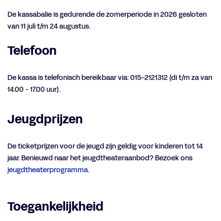
De kassabalie is gedurende de zomerperiode in 2026 gesloten
van 11 juli t/m 24 augustus.
Telefoon
De kassa is telefonisch bereikbaar via: 015-2121312 (di t/m za van
14.00 - 17.00 uur).
Jeugdprijzen
De ticketprijzen voor de jeugd zijn geldig voor kinderen tot 14
jaar. Benieuwd naar het jeugdtheateraanbod? Bezoek ons
jeugdtheaterprogramma
.
Toegankelijkheid