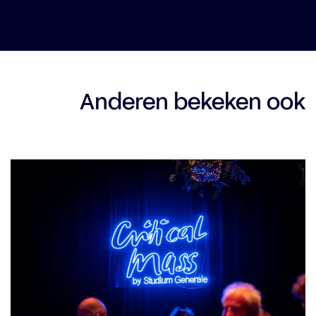
Anderen bekeken ook
Overslaan