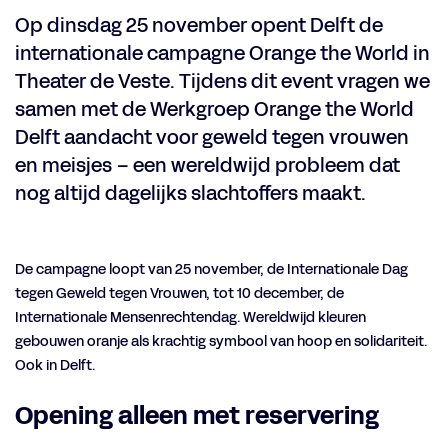
Op dinsdag 25 november opent Delft de
internationale campagne Orange the World in
Theater de Veste. Tijdens dit event vragen we
samen met de Werkgroep Orange the World
Delft aandacht voor geweld tegen vrouwen
en meisjes – een wereldwijd probleem dat
nog altijd dagelijks slachtoffers maakt.
De campagne loopt van 25 november, de Internationale Dag
tegen Geweld tegen Vrouwen, tot 10 december, de
Internationale Mensenrechtendag. Wereldwijd kleuren
gebouwen oranje als krachtig symbool van hoop en solidariteit.
Ook in Delft.
Opening alleen met reservering