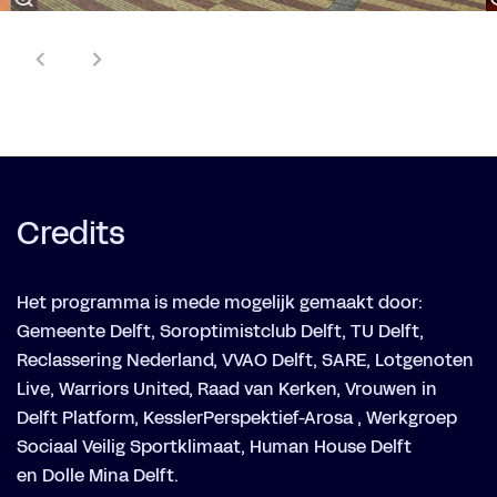
Credits
Het programma is mede mogelijk gemaakt door:
Gemeente Delft, Soroptimistclub Delft, TU Delft,
Reclassering Nederland, VVAO Delft, SARE, Lotgenoten
Live, Warriors United, Raad van Kerken, Vrouwen in
Delft Platform, KesslerPerspektief-Arosa , Werkgroep
Sociaal Veilig Sportklimaat, Human House Delft
en Dolle Mina Delft.