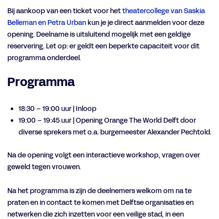
Bij aankoop van een ticket voor het
theatercollege van Saskia
Belleman en Petra Urban
kun je je direct aanmelden voor deze
opening. Deelname is uitsluitend mogelijk met een geldige
reservering. Let op: er geldt een beperkte capaciteit voor dit
programma onderdeel.
Programma
18:30 – 19:00 uur | Inloop
19:00 – 19:45 uur | Opening Orange The World Delft door
diverse sprekers met o.a. burgemeester Alexander Pechtold.
Na de opening volgt een interactieve workshop, vragen over
Inzoomen
geweld tegen vrouwen.
Na het programma is zijn de deelnemers welkom om na te
praten en in contact te komen met Delftse organisaties en
netwerken die zich inzetten voor een veilige stad, in een