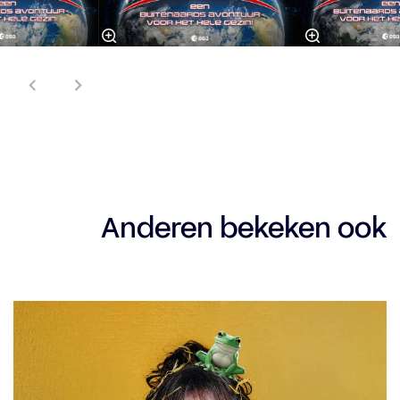
Anderen bekeken ook
Overslaan