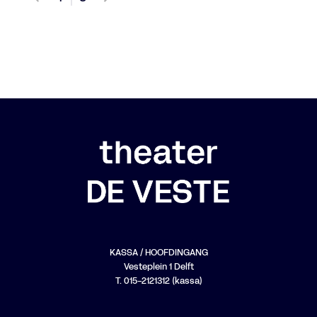
KASSA / HOOFDINGANG
Vesteplein 1 Delft
T. 015-2121312 (kassa)