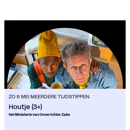
Overslaan
ZO 9 MEI
MEERDERE TIJDSTIPPEN
Houtje (3+)
Het Ministerie van Onverrichter Zake