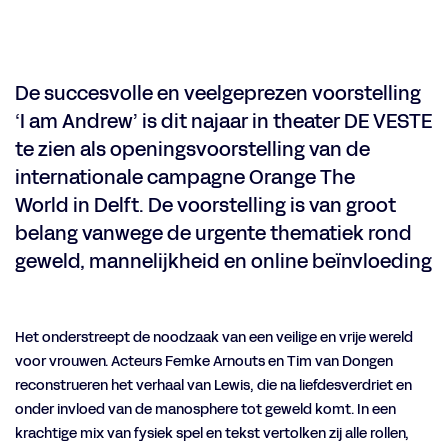
De succesvolle en veelgeprezen voorstelling
‘I am Andrew’ is dit najaar in theater DE VESTE
te zien als openingsvoorstelling van de
internationale campagne Orange The
World in Delft. De voorstelling is van groot
belang vanwege de urgente thematiek rond
geweld, mannelijkheid en online beïnvloeding
Het onderstreept de noodzaak van een veilige en vrije wereld
voor vrouwen. Acteurs Femke Arnouts en Tim van Dongen
reconstrueren het verhaal van Lewis, die na liefdesverdriet en
onder invloed van de manosphere tot geweld komt. In een
krachtige mix van fysiek spel en tekst vertolken zij alle rollen,