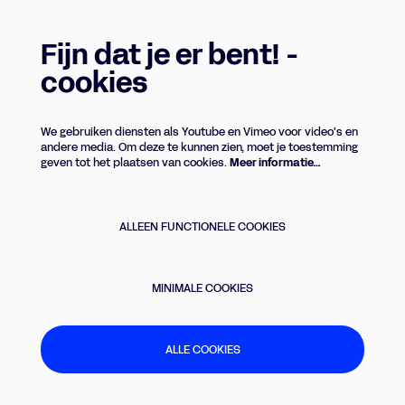
Fijn dat je er bent! -
cookies
We gebruiken diensten als Youtube en Vimeo voor video's en
andere media. Om deze te kunnen zien, moet je toestemming
geven tot het plaatsen van cookies.
Meer informatie…
ALLEEN FUNCTIONELE COOKIES
MINIMALE COOKIES
ALLE COOKIES