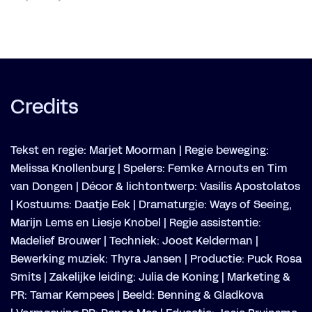
Credits
Tekst en regie: Marjet Moorman | Regie beweging:
Melissa Knollenburg | Spelers: Femke Arnouts en Tim
van Dongen | Décor & lichtontwerp: Vasilis Apostolatos
| Kostuums: Daatje Eek | Dramaturgie: Ways of Seeing,
Marijn Lems en Liesje Knobel | Regie assistentie:
Madelief Brouwer | Techniek: Joost Kelderman |
Bewerking muziek: Thyra Jansen | Productie: Puck Rosa
Smits | Zakelijke leiding: Julia de Koning | Marketing &
PR: Tamar Kempees | Beeld: Benning & Gladkova