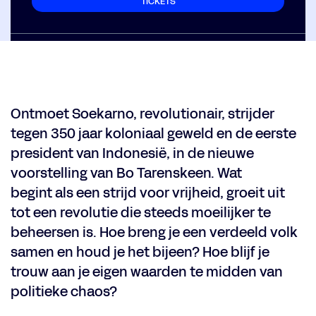
TICKETS
Inzoomen
Ontmoet Soekarno, revolutionair, strijder
tegen 350 jaar koloniaal geweld en de eerste
president van Indonesië, in de nieuwe
voorstelling van Bo Tarenskeen. Wat
begint als een strijd voor vrijheid, groeit uit
tot een revolutie die steeds moeilijker te
beheersen is. Hoe breng je een verdeeld volk
samen en houd je het bijeen? Hoe blijf je
trouw aan je eigen waarden te midden van
politieke chaos?