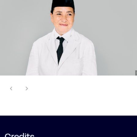
Credits