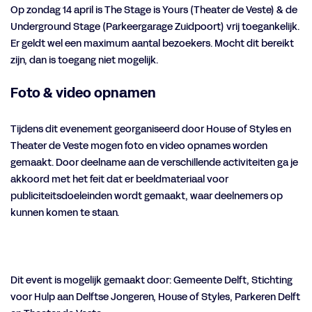
Op zondag 14 april is The Stage is Yours (Theater de Veste) & de
Underground Stage (Parkeergarage Zuidpoort) vrij toegankelijk.
Er geldt wel een maximum aantal bezoekers. Mocht dit bereikt
zijn, dan is toegang niet mogelijk.
Foto & video opnamen
Tijdens dit evenement georganiseerd door House of Styles en
Theater de Veste mogen foto en video opnames worden
gemaakt. Door deelname aan de verschillende activiteiten ga je
akkoord met het feit dat er beeldmateriaal voor
publiciteitsdoeleinden wordt gemaakt, waar deelnemers op
kunnen komen te staan.
Dit event is mogelijk gemaakt door: Gemeente Delft, Stichting
voor Hulp aan Delftse Jongeren, House of Styles, Parkeren Delft