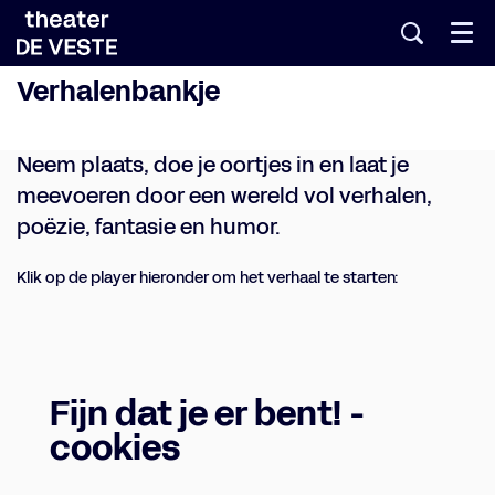
Menu
Verhalenbankje
Neem plaats, doe je oortjes in en laat je
meevoeren door een wereld vol verhalen,
poëzie, fantasie en humor.
Klik op de player hieronder om het verhaal te starten:
Fijn dat je er bent! -
cookies