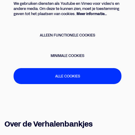
We gebruiken diensten als Youtube en Vimeo voor video's en
andere media. Om deze te kunnen zien, moet je toestemming
geven tot het plaatsen van cookies.
Meer informatie…
ALLEEN FUNCTIONELE COOKIES
MINIMALE COOKIES
ALLE COOKIES
Over de Verhalenbankjes