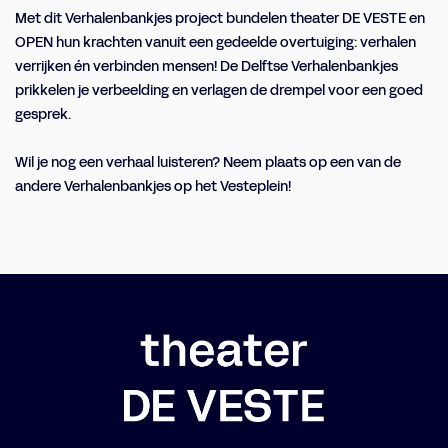
Met dit Verhalenbankjes project bundelen theater DE VESTE en
OPEN hun krachten vanuit een gedeelde overtuiging: verhalen
verrijken én verbinden mensen! De Delftse Verhalenbankjes
prikkelen je verbeelding en verlagen de drempel voor een goed
gesprek.
Wil je nog een verhaal luisteren? Neem plaats op een van de
andere Verhalenbankjes op het Vesteplein!