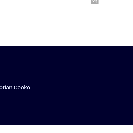
Dorian Cooke