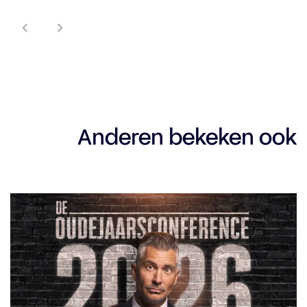
Anderen bekeken ook
Overslaan