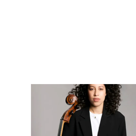
Overslaan