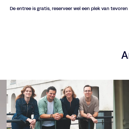
De entree is gratis, reserveer wel een plek van tevoren
A