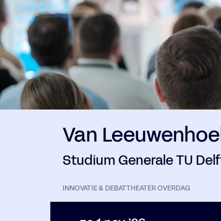
Van Leeuwenhoe
Studium Generale TU Delf
INNOVATIE & DEBAT
THEATER OVERDAG