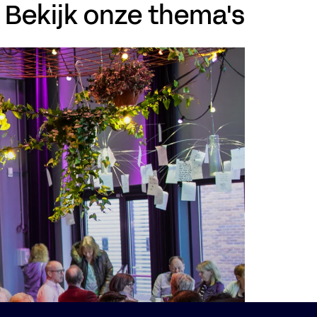
Bekijk onze thema's