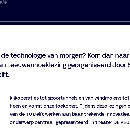
afé
 de technologie van morgen? Kom dan naar
Van Leeuwenhoeklezing georganiseerd door
lft.
kijkoperaties tot spoortunnels en van windmolens tot 
heen en vormt onze toekomst. Tijdens deze lezingen
van de TU Delft werken aan baanbrekende innovaties. 
onderwerp centraal, gepresenteerd in theater DE VES