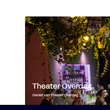
Theater Overdag
Geniet van Theater Overdag