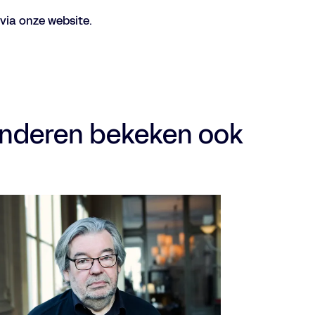
 via onze website.
nderen bekeken ook