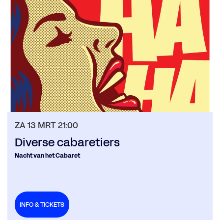
ZA 13 MRT
21:00
Diverse cabaretiers
Nacht van het Cabaret
INFO & TICKETS