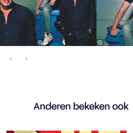
Anderen bekeken ook
Overslaan