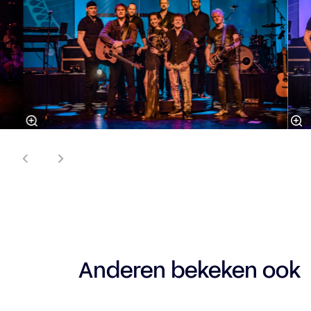
Anderen bekeken ook