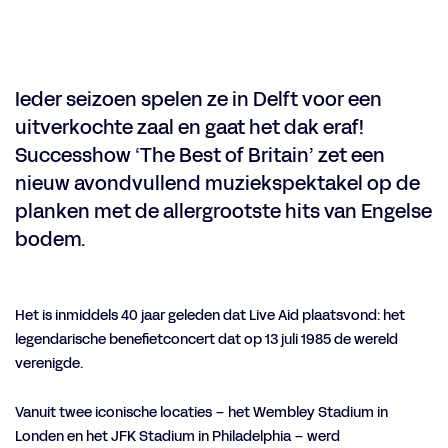
Ieder seizoen spelen ze in Delft voor een
uitverkochte zaal en gaat het dak eraf!
Successhow ‘The Best of Britain’ zet een
nieuw avondvullend muziekspektakel op de
planken met de allergrootste hits van Engelse
bodem.
Het is inmiddels 40 jaar geleden dat Live Aid plaatsvond: het
legendarische benefietconcert dat op 13 juli 1985 de wereld
verenigde.
Vanuit twee iconische locaties – het Wembley Stadium in
Londen en het JFK Stadium in Philadelphia – werd