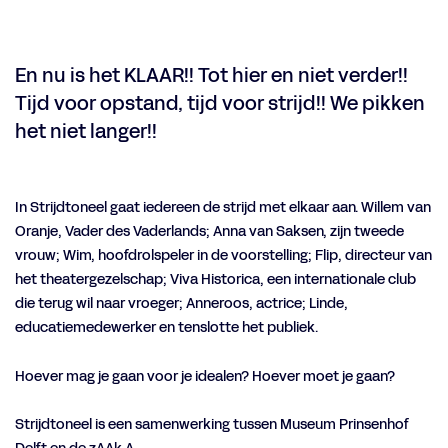
En nu is het KLAAR!! Tot hier en niet verder!!
Tijd voor opstand, tijd voor strijd!! We pikken
het niet langer!!
In Strijdtoneel gaat iedereen de strijd met elkaar aan. Willem van
Oranje, Vader des Vaderlands; Anna van Saksen, zijn tweede
vrouw; Wim, hoofdrolspeler in de voorstelling; Flip, directeur van
het theatergezelschap; Viva Historica, een internationale club
die terug wil naar vroeger; Anneroos, actrice; Linde,
educatiemedewerker en tenslotte het publiek.
Hoever mag je gaan voor je idealen? Hoever moet je gaan?
Inzoomen
Strijdtoneel is een samenwerking tussen Museum Prinsenhof