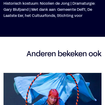
Historisch kostuum: Nicolien de Jong | Dramaturgie:
Gary Blufpand | Met dank aan: Gemeente Delft, De
Laatste Eer, het Cultuurfonds, Stichting voor
Anderen bekeken ook
Overslaan