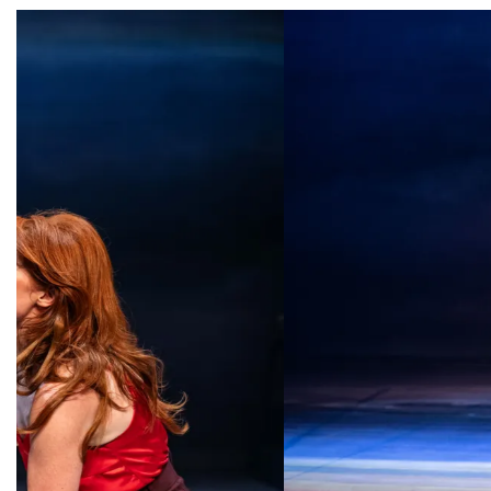
Overslaan