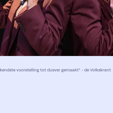
endste voorstelling tot dusver gemaakt" - de Volkskrant