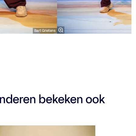
Bart Grietens
nderen bekeken ook