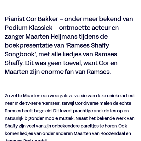
Pianist Cor Bakker – onder meer bekend van
Podium Klassiek – ontmoette acteur en
zanger Maarten Heijmans tijdens de
boekpresentatie van ‘Ramses Shaffy
Songbook’, met alle liedjes van Ramses
Shaffy. Dit was geen toeval, want Cor en
Maarten zijn enorme fan van Ramses.
Zo zette Maarten een weergaloze versie van deze unieke artiest
neer in de tv-serie ‘Ramses’, terwijl Cor diverse malen de echte
Ramses heeft begeleid. Dit levert prachtige anekdotes op en
natuurlijk bijzonder mooie muziek. Naast het bekende werk van
Shaffy zijn veel van zijn onbekendere pareltjes te horen. Ook
Inzoomen
komen liedjes van onder anderen Maarten van Roozendaal en