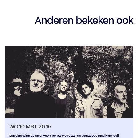
Anderen bekeken ook
Overslaan
WO 10 MRT
20:15
Een eigenzinnige en onvoorspelbare ode aan de Canadese muzikant Neil