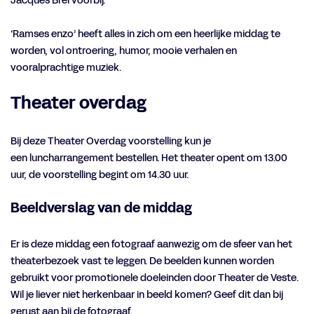
Jacques Brel voorbij.
‘Ramses enzo’ heeft alles in zich om een heerlijke middag te
worden, vol ontroering, humor, mooie verhalen en
vooralprachtige muziek.
Theater overdag
Bij deze Theater Overdag voorstelling kun je
een luncharrangement bestellen. Het theater opent om 13.00
uur, de voorstelling begint om 14.30 uur.
Beeldverslag van de middag
Er is deze middag een fotograaf aanwezig om de sfeer van het
theaterbezoek vast te leggen. De beelden kunnen worden
gebruikt voor promotionele doeleinden door Theater de Veste.
Wil je liever niet herkenbaar in beeld komen? Geef dit dan bij
gerust aan bij de fotograaf.