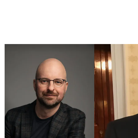
Overslaan