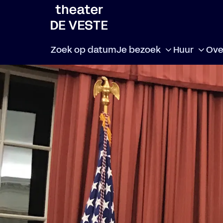
Zoek op datum
Je bezoek
Huur
Ove