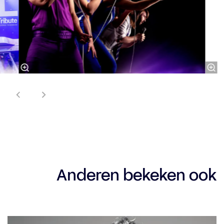
Anderen bekeken ook
Overslaan