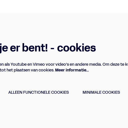
 je er bent! - cookies
n als Youtube en Vimeo voor video's en andere media. Om deze te k
ot het plaatsen van cookies.
Meer informatie…
ALLEEN FUNCTIONELE COOKIES
MINIMALE COOKIES