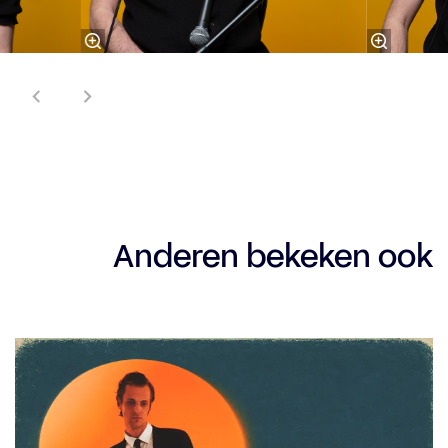
Anderen bekeken ook
Overslaan