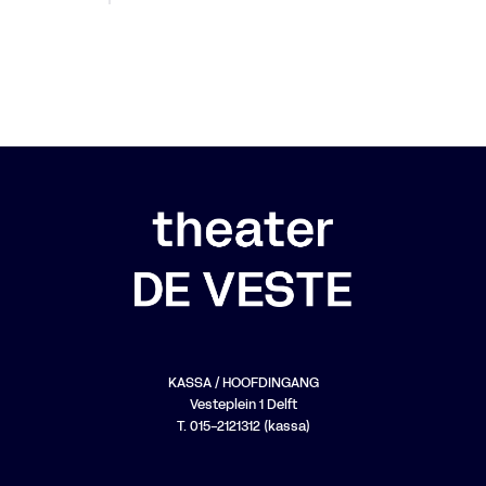
KASSA / HOOFDINGANG
Vesteplein 1 Delft
T. 015-2121312 (kassa)