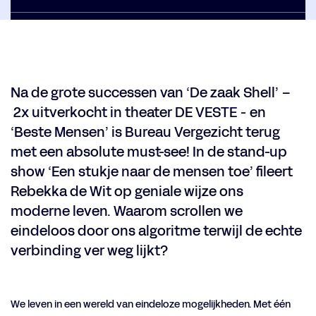
Na de grote successen van ‘De zaak Shell’ –
2x uitverkocht in theater DE VESTE - en
‘Beste Mensen’ is Bureau Vergezicht terug
met een absolute must-see! In de stand-up
show ‘Een stukje naar de mensen toe’ fileert
Rebekka de Wit op geniale wijze ons
moderne leven. Waarom scrollen we
eindeloos door ons algoritme terwijl de echte
verbinding ver weg lijkt?
We leven in een wereld van eindeloze mogelijkheden. Met één