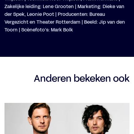
Zakelijke leiding: Lene Grooten | Marketing: Dieke van
der Spek, Leonie Poot | Producenten: Bureau
Vergezicht en Theater Rotterdam | Beeld: Jip van den
Toorn | Scènefoto’s: Mark Bolk
Anderen bekeken ook
Overslaan