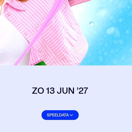
ZO 13 JUN ’27
SPEELDATA