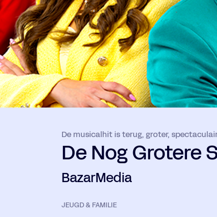
De musicalhit is terug, groter, spectaculai
De Nog Grotere S
BazarMedia
JEUGD & FAMILIE