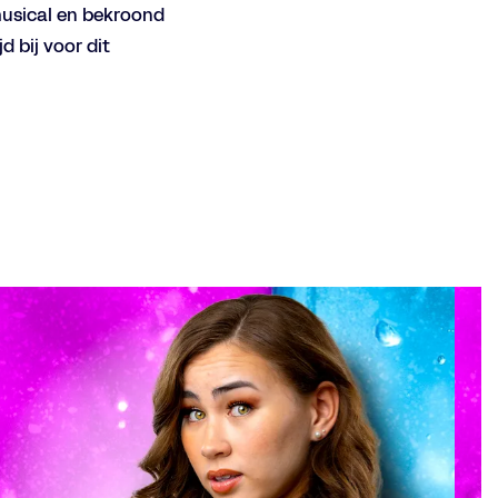
musical en bekroond
 bij voor dit