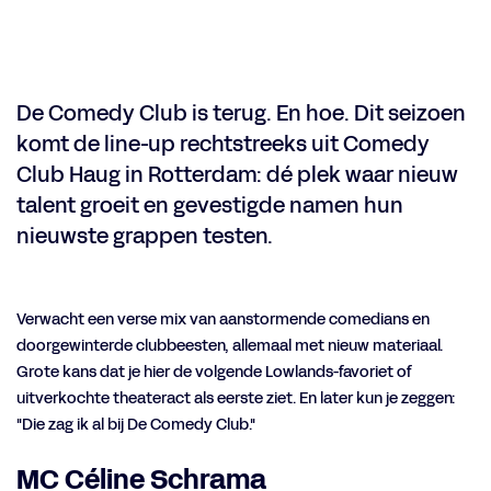
De Comedy Club is terug. En hoe. Dit seizoen
komt de line-up rechtstreeks uit Comedy
Club Haug in Rotterdam: dé plek waar nieuw
talent groeit en gevestigde namen hun
nieuwste grappen testen.
Verwacht een verse mix van aanstormende comedians en
doorgewinterde clubbeesten, allemaal met nieuw materiaal.
Grote kans dat je hier de volgende Lowlands-favoriet of
uitverkochte theateract als eerste ziet. En later kun je zeggen:
"Die zag ik al bij De Comedy Club."
MC Céline Schrama