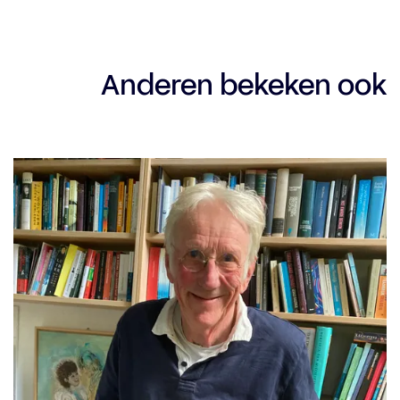
Anderen bekeken ook
Overslaan