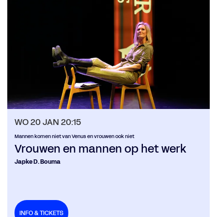
WO 20 JAN
20:15
Mannen komen niet van Venus en vrouwen ook niet
Vrouwen en mannen op het werk
Japke D. Bouma
INFO & TICKETS