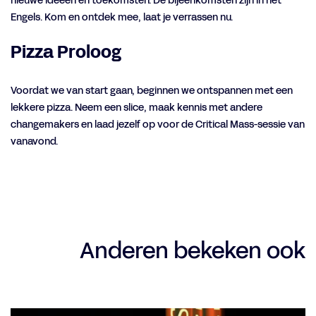
nieuwe ideeën en toekomsten. De bijeenkomsten zijn in het
Engels. Kom en ontdek mee, laat je verrassen nu.
Pizza Proloog
Voordat we van start gaan, beginnen we ontspannen met een
lekkere pizza. Neem een slice, maak kennis met andere
changemakers en laad jezelf op voor de Critical Mass-sessie van
vanavond.
Anderen bekeken ook
Overslaan