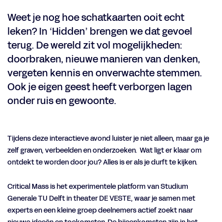
Weet je nog hoe schatkaarten ooit echt
leken? In ‘Hidden’ brengen we dat gevoel
terug. De wereld zit vol mogelijkheden:
doorbraken, nieuwe manieren van denken,
vergeten kennis en onverwachte stemmen.
Ook je eigen geest heeft verborgen lagen
onder ruis en gewoonte.
Tijdens deze interactieve avond luister je niet alleen, maar ga je
zelf graven, verbeelden en onderzoeken. Wat ligt er klaar om
ontdekt te worden door jou? Alles is er als je durft te kijken.
Critical Mass is het experimentele platform van Studium
Generale TU Delft in theater DE VESTE, waar je samen met
experts en een kleine groep deelnemers actief zoekt naar