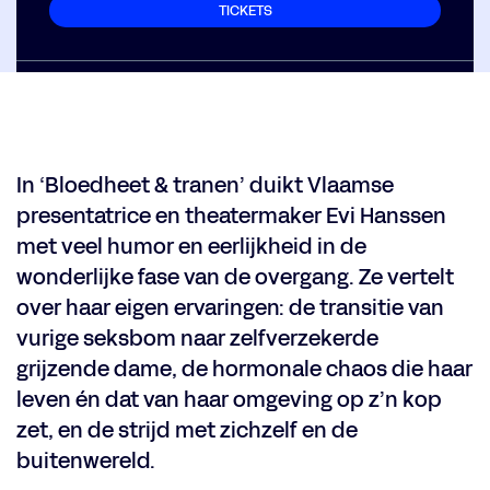
TICKETS
In ‘Bloedheet & tranen’ duikt Vlaamse
presentatrice en theatermaker Evi Hanssen
met veel humor en eerlijkheid in de
wonderlijke fase van de overgang. Ze vertelt
over haar eigen ervaringen: de transitie van
vurige seksbom naar zelfverzekerde
grijzende dame, de hormonale chaos die haar
leven én dat van haar omgeving op z’n kop
zet, en de strijd met zichzelf en de
buitenwereld.