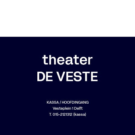
KASSA / HOOFDINGANG
Vesteplein 1 Delft
T. 015-2121312 (kassa)