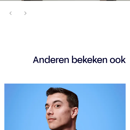
Anderen bekeken ook
Overslaan