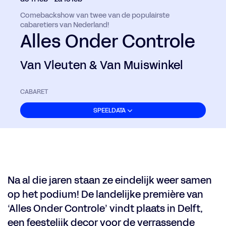
Comebackshow van twee van de populairste
cabaretiers van Nederland!
Alles Onder Controle
Van Vleuten & Van Muiswinkel
CABARET
SPEELDATA
Na al die jaren staan ze eindelijk weer samen
op het podium! De landelijke première van
‘Alles Onder Controle’ vindt plaats in Delft,
een feestelijk decor voor de verrassende