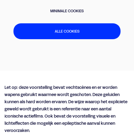
MINIMALE COOKIES
ALLE COOKIES
Let op: deze voorstelling bevat vechtscènes en er worden
wapens gebruikt waarmee wordt geschoten. Deze geluiden
kunnen als hard worden ervaren. De wijze waarop het expliciete
geweld wordt gebruikt is een referentie naar een aantal
iconische actiefilms. Ook bevat de voorstelling visuele en
lichteffecten die mogelijk een epileptische aanval kunnen
veroorzaken.