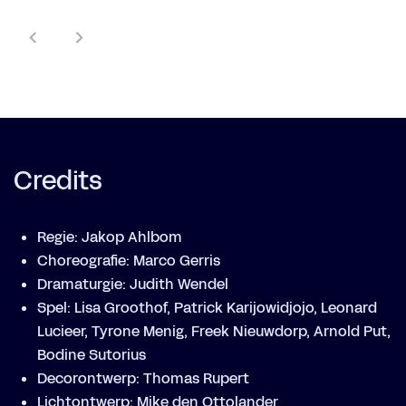
Credits
Regie: Jakop Ahlbom
Choreografie: Marco Gerris
Dramaturgie: Judith Wendel
Spel: Lisa Groothof, Patrick Karijowidjojo, Leonard
Lucieer, Tyrone Menig, Freek Nieuwdorp, Arnold Put,
Bodine Sutorius
Decorontwerp: Thomas Rupert
Lichtontwerp: Mike den Ottolander