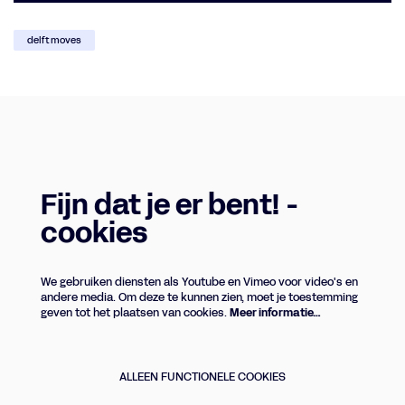
delft moves
Fijn dat je er bent! -
cookies
We gebruiken diensten als Youtube en Vimeo voor video's en
Inzoomen
andere media. Om deze te kunnen zien, moet je toestemming
geven tot het plaatsen van cookies.
Meer informatie…
ALLEEN FUNCTIONELE COOKIES