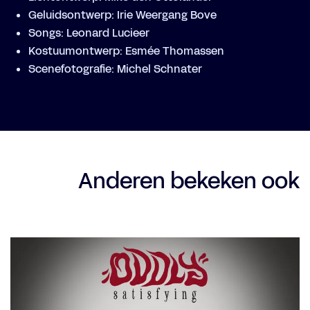
Geluidsontwerp: Irie Weergang Bove
Songs: Leonard Lucieer
Kostuumontwerp: Esmée Thomassen
Scenefotografie: Michel Schnater
Anderen bekeken ook
Overslaan