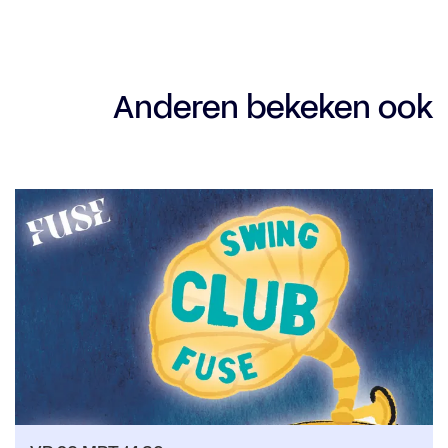
Anderen bekeken ook
Overslaan